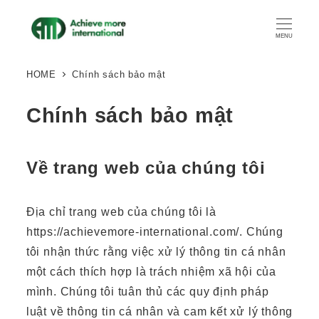
MENU
HOME
Chính sách bảo mật
Chính sách bảo mật
Về trang web của chúng tôi
Địa chỉ trang web của chúng tôi là
https://achievemore-international.com/. Chúng
tôi nhận thức rằng việc xử lý thông tin cá nhân
một cách thích hợp là trách nhiệm xã hội của
mình. Chúng tôi tuân thủ các quy định pháp
luật về thông tin cá nhân và cam kết xử lý thông