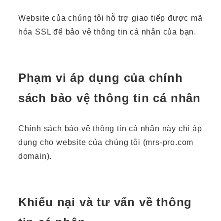
Website của chúng tôi hỗ trợ giao tiếp được mã
hóa SSL để bảo vệ thông tin cá nhân của bạn.
Phạm vi áp dụng của chính
sách bảo vệ thông tin cá nhân
Chính sách bảo vệ thông tin cá nhân này chỉ áp
dụng cho website của chúng tôi (mrs-pro.com
domain).
Khiếu nại và tư vấn về thông