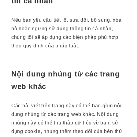
tin cá nhân
Nếu bạn yêu cầu tiết lộ, sửa đổi, bổ sung, xóa
bỏ hoặc ngưng sử dụng thông tin cá nhân,
chúng tôi sẽ áp dụng các biện pháp phù hợp
theo quy định của pháp luật.
Nội dung nhúng từ các trang
web khác
Các bài viết trên trang này có thể bao gồm nội
dung nhúng từ các trang web khác. Nội dung
nhúng này có thể thu thập dữ liệu về bạn, sử
dụng cookie, nhúng thêm theo dõi của bên thứ