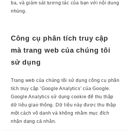
ba, và giám sát tương tác của bạn với nội dung
nhúng.
Công cụ phân tích truy cập
mà trang web của chúng tôi
sử dụng
Trang web của chúng tôi sử dụng công cụ phân
tích truy cập ‘Google Analytics’ của Google.
Google Analytics sử dụng cookie để thu thập
dữ liệu giao thông. Dữ liệu này được thu thập
một cách vô danh và không nhằm mục đích
nhận dạng cá nhân.