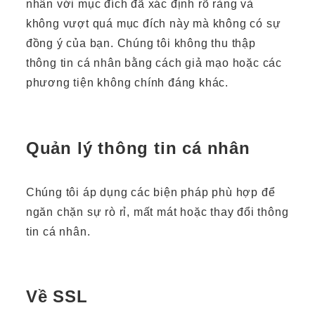
nhân với mục đích đã xác định rõ ràng và
không vượt quá mục đích này mà không có sự
đồng ý của bạn. Chúng tôi không thu thập
thông tin cá nhân bằng cách giả mạo hoặc các
phương tiện không chính đáng khác.
Quản lý thông tin cá nhân
Chúng tôi áp dụng các biện pháp phù hợp để
ngăn chặn sự rò rỉ, mất mát hoặc thay đổi thông
tin cá nhân.
Về SSL