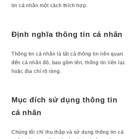
tin cá nhân một cách thích hợp.
Định nghĩa thông tin cá nhân
Thông tin cá nhân là tất cả thông tin liên quan
đến cá nhân đó, bao gồm tên, thông tin liên lạc
hoặc địa chỉ rõ ràng.
Mục đích sử dụng thông tin
cá nhân
Chúng tôi chỉ thu thập và sử dụng thông tin cá